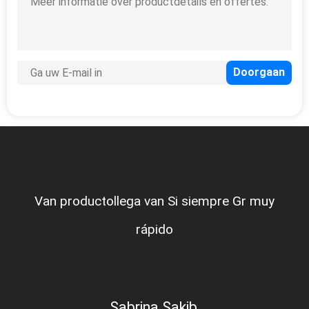
Van productollega van Si siempre Gr muy
rápido
Sabrina Sakib,