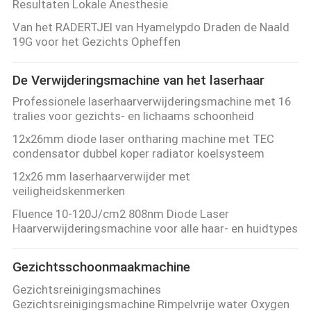
Resultaten Lokale Anesthesie
Van het RADERTJEl van Hyamelypdo Draden de Naald
19G voor het Gezichts Opheffen
De Verwijderingsmachine van het laserhaar
Professionele laserhaarverwijderingsmachine met 16
tralies voor gezichts- en lichaams schoonheid
12x26mm diode laser ontharing machine met TEC
condensator dubbel koper radiator koelsysteem
12x26 mm laserhaarverwijder met
veiligheidskenmerken
Fluence 10-120J/cm2 808nm Diode Laser
Haarverwijderingsmachine voor alle haar- en huidtypes
Gezichtsschoonmaakmachine
Gezichtsreinigingsmachines
Gezichtsreinigingsmachine Rimpelvrije water Oxygen