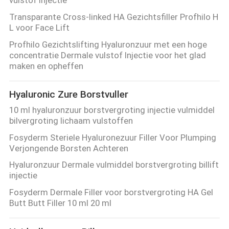
Transparante Cross-linked HA Gezichtsfiller Profhilo H
L voor Face Lift
Profhilo Gezichtslifting Hyaluronzuur met een hoge
concentratie Dermale vulstof Injectie voor het glad
maken en opheffen
Hyaluronic Zure Borstvuller
10 ml hyaluronzuur borstvergroting injectie vulmiddel
bilvergroting lichaam vulstoffen
Fosyderm Steriele Hyaluronezuur Filler Voor Plumping
Verjongende Borsten Achteren
Hyaluronzuur Dermale vulmiddel borstvergroting billift
injectie
Fosyderm Dermale Filler voor borstvergroting HA Gel
Butt Butt Filler 10 ml 20 ml