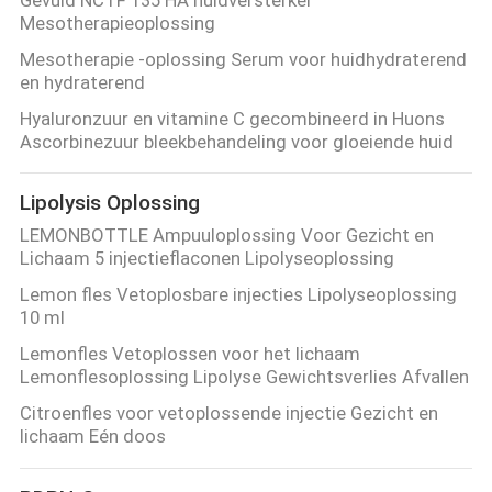
Mesotherapieoplossing
Mesotherapie -oplossing Serum voor huidhydraterend
en hydraterend
Hyaluronzuur en vitamine C gecombineerd in Huons
Ascorbinezuur bleekbehandeling voor gloeiende huid
Lipolysis Oplossing
LEMONBOTTLE Ampuuloplossing Voor Gezicht en
Lichaam 5 injectieflaconen Lipolyseoplossing
Lemon fles Vetoplosbare injecties Lipolyseoplossing
10 ml
Lemonfles Vetoplossen voor het lichaam
Lemonflesoplossing Lipolyse Gewichtsverlies Afvallen
Citroenfles voor vetoplossende injectie Gezicht en
lichaam Eén doos