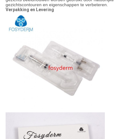
gezichtscontouren en eigenschappen te verbeteren.
Verpakking en Levering