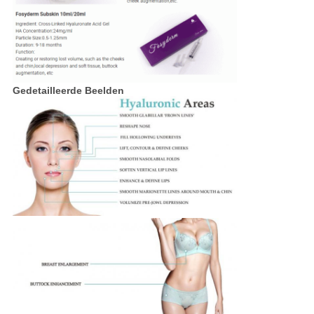
Gedetailleerde Beelden