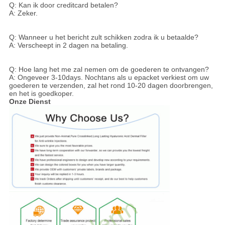
Q: Kan ik door creditcard betalen?
A: Zeker.
Q: Wanneer u het bericht zult schikken zodra ik u betaalde?
A: Verscheept in 2 dagen na betaling.
Q: Hoe lang het me zal nemen om de goederen te ontvangen?
A: Ongeveer 3-10days. Nochtans als u epacket verkiest om uw
goederen te verzenden, zal het rond 10-20 dagen doorbrengen,
en het is goedkoper.
Onze Dienst