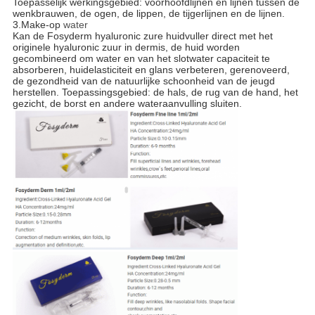
Toepasselijk werkingsgebied: voorhoofdlijnen en lijnen tussen de
wenkbrauwen, de ogen, de lippen, de tijgerlijnen en de lijnen.
3.Make-op
water
Kan de Fosyderm hyaluronic zure huidvuller direct met het
originele hyaluronic zuur in dermis, de huid worden
gecombineerd om water en van het slotwater capaciteit te
absorberen, huidelasticiteit en glans verbeteren, gerenoveerd,
de gezondheid van de natuurlijke schoonheid van de jeugd
herstellen. Toepassingsgebied: de hals, de rug van de hand, het
gezicht, de borst en andere wateraanvulling sluiten.