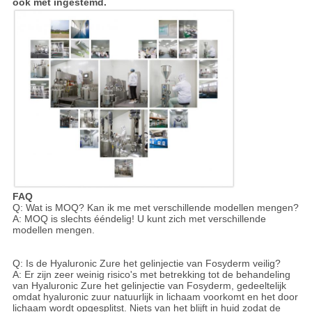
ook met ingestemd.
FAQ
Q: Wat is MOQ? Kan ik me met verschillende modellen mengen?
A: MOQ is slechts ééndelig! U kunt zich met verschillende
modellen mengen.
Q: Is de Hyaluronic Zure het gelinjectie van Fosyderm veilig?
A: Er zijn zeer weinig risico's met betrekking tot de behandeling
van Hyaluronic Zure het gelinjectie van Fosyderm, gedeeltelijk
omdat hyaluronic zuur natuurlijk in lichaam voorkomt en het door
lichaam wordt opgesplitst. Niets van het blijft in huid zodat de