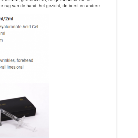
de rug van de hand, het gezicht, de borst en andere