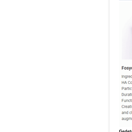
Gedeta