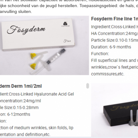
lijke schoonheid van de jeugd herstellen. Toepassingsgebied: de hals, 
nvulling sluiten.