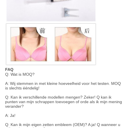
FAQ
Q: Wat is MOQ?
A: Wij stemmen in met kleine hoeveelheid voor het testen. MOQ
is slechts ééndelig!
Q: Kan ik verschillende modellen mengen? Zeker! Q kan ik
punten van mijn schrappen toevoegen of orde als ik mijn mening
verander?
A: Ja!
Q: Kan ik mijn eigen zetten embleem (OEM)? A ja! Q wanneer u