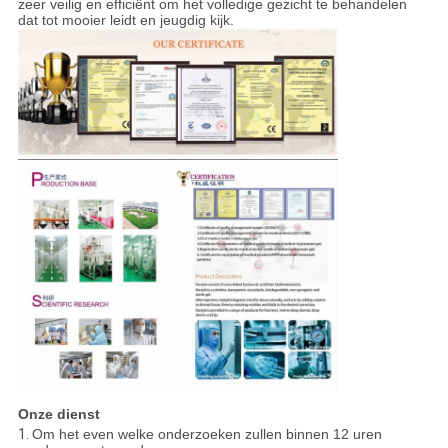
zeer veilig en efficiënt om het volledige gezicht te behandelen
dat tot mooier leidt en jeugdig kijk.
Onze dienst
1.
Om het even welke onderzoeken zullen binnen 12 uren