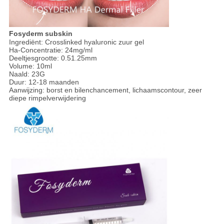
Fosyderm subskin
Ingrediënt: Crosslinked hyaluronic zuur gel
Ha-Concentratie: 24mg/ml
Deeltjesgrootte: 0.51.25mm
Volume: 10ml
Naald: 23G
Duur: 12-18 maanden
Aanwijzing: borst en bilenchancement, lichaamscontour, zeer
diepe rimpelverwijdering