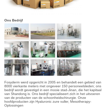
Ons Bedrijf
Fosyderm werd opgericht in 2005 en behandelt een gebied van
8000 vierkante meters met ongeveer 150 personeelsleden; ons
bedrijf wordt gevestigd in een mooie stad-Jinan, die het kapitaal
van Shandong is. Ons bedrijf specialiseert zich in het uitvoeren
van de producten van de schoonheidschirurgie. Onze
hoofdproducten zijn Hyaluronic zure vuller, Mesotherapy-
Oplossingen