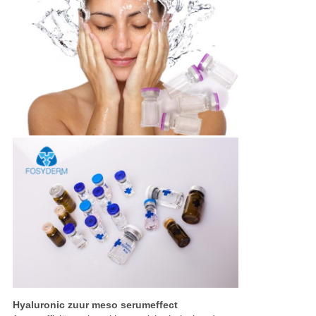
Hyaluronic zuur meso serumeffect