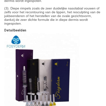
dermis wordt ingespoten.
(3). Diepe rimpels zoals de zeer duidelijke nasolabial vouwen of
zelfs voor het recontouring van de lippen, het resculpting van de
jukbeenderen of het herstellen van de ovale gezichtsvorm,
dankzij de zeer dichte formule die in diepe dermis wordt
ingespoten.
Detailbeelden