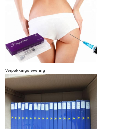
Verpakkingslevering