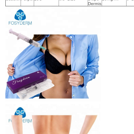
Dermis