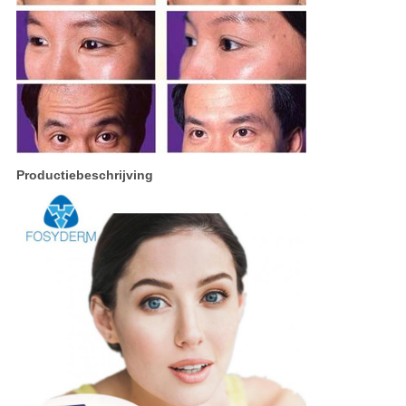
Productiebeschrijving