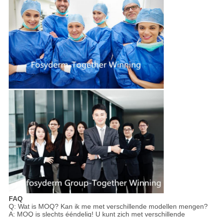
FAQ
Q: Wat is MOQ? Kan ik me met verschillende modellen mengen?
A: MOQ is slechts ééndelig! U kunt zich met verschillende