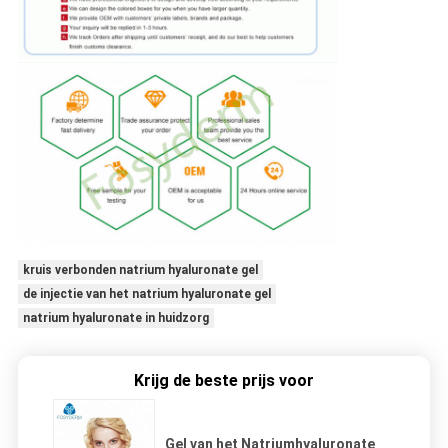
kruis verbonden natrium hyaluronate gel
de injectie van het natrium hyaluronate gel
natrium hyaluronate in huidzorg
Krijg de beste prijs voor
Gel van het Natriumhyaluronate