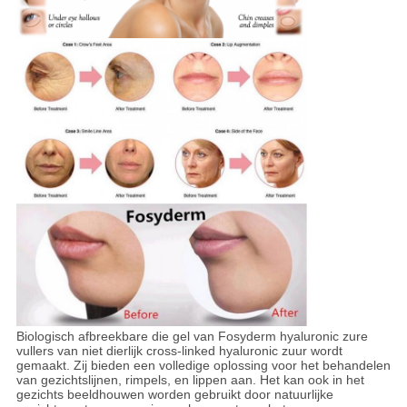
Biologisch afbreekbare die gel van Fosyderm hyaluronic zure
vullers van niet dierlijk cross-linked hyaluronic zuur wordt
gemaakt. Zij bieden een volledige oplossing voor het behandelen
van gezichtslijnen, rimpels, en lippen aan. Het kan ook in het
gezichts beeldhouwen worden gebruikt door natuurlijke