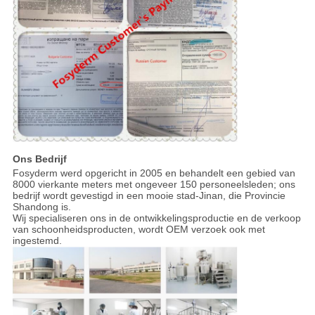
Ons Bedrijf
Fosyderm werd opgericht in 2005 en behandelt een gebied van
8000 vierkante meters met ongeveer 150 personeelsleden; ons
bedrijf wordt gevestigd in een mooie stad-Jinan, die Provincie
Shandong is.
Wij specialiseren ons in de ontwikkelingsproductie en de verkoop
van schoonheidsproducten, wordt OEM verzoek ook met
ingestemd.