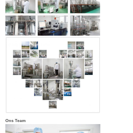
Ons Team