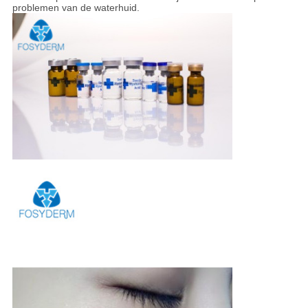
problemen van de waterhuid.