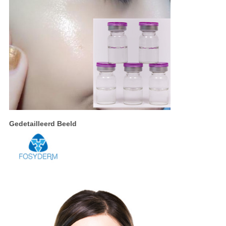
Gedetailleerd Beeld