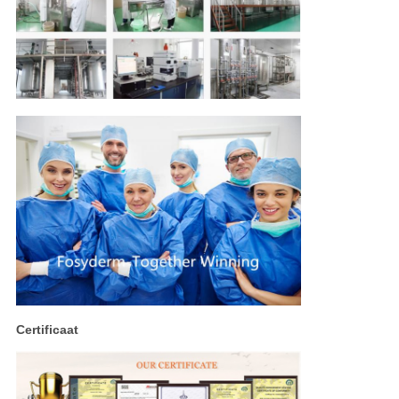
Certificaat