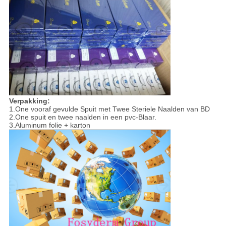
Verpakking:
1.One vooraf gevulde Spuit met Twee Steriele Naalden van BD
2.One spuit en twee naalden in een pvc-Blaar.
3.Aluminum folie + karton