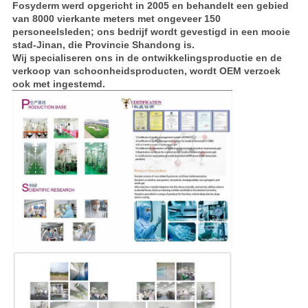
Fosyderm werd opgericht in 2005 en behandelt een gebied
van 8000 vierkante meters met ongeveer 150
personeelsleden; ons bedrijf wordt gevestigd in een mooie
stad-Jinan, die Provincie Shandong is.
Wij specialiseren ons in de ontwikkelingsproductie en de
verkoop van schoonheidsproducten, wordt OEM verzoek
ook met ingestemd.