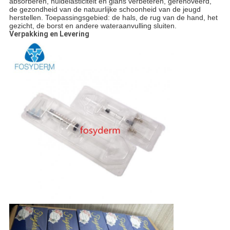
absorberen, huidelasticiteit en glans verbeteren, gerenoveerd,
de gezondheid van de natuurlijke schoonheid van de jeugd
herstellen. Toepassingsgebied: de hals, de rug van de hand, het
gezicht, de borst en andere wateraanvulling sluiten.
Verpakking en Levering