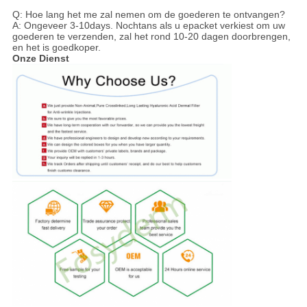
Q: Hoe lang het me zal nemen om de goederen te ontvangen?
A: Ongeveer 3-10days. Nochtans als u epacket verkiest om uw
goederen te verzenden, zal het rond 10-20 dagen doorbrengen,
en het is goedkoper.
Onze Dienst