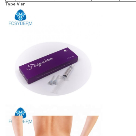
Type Vier