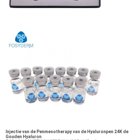
Injectie van de Penmesotherapy van de Hyaluronpen 24K de
Gouden Hyaluron