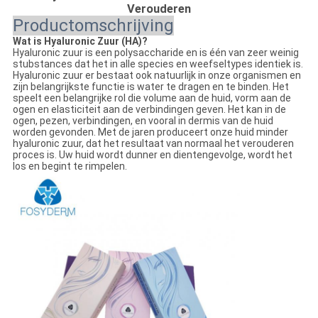
Verouderen
Productomschrijving
Wat is Hyaluronic Zuur (HA)?
Hyaluronic zuur is een polysaccharide en is één van zeer weinig
stubstances dat het in alle species en weefseltypes identiek is.
Hyaluronic zuur er bestaat ook natuurlijk in onze organismen en
zijn belangrijkste functie is water te dragen en te binden. Het
speelt een belangrijke rol die volume aan de huid, vorm aan de
ogen en elasticiteit aan de verbindingen geven. Het kan in de
ogen, pezen, verbindingen, en vooral in dermis van de huid
worden gevonden. Met de jaren produceert onze huid minder
hyaluronic zuur, dat het resultaat van normaal het verouderen
proces is. Uw huid wordt dunner en dientengevolge, wordt het
los en begint te rimpelen.