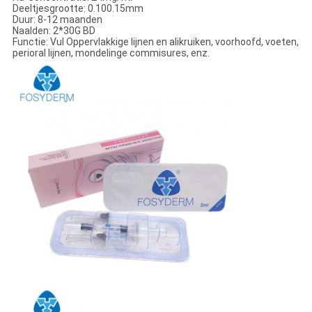
Deeltjesgrootte: 0.100.15mm
Duur: 8-12 maanden
Naalden: 2*30G BD
Functie: Vul Oppervlakkige lijnen en alikruiken, voorhoofd, voeten,
perioral lijnen, mondelinge commisures, enz.