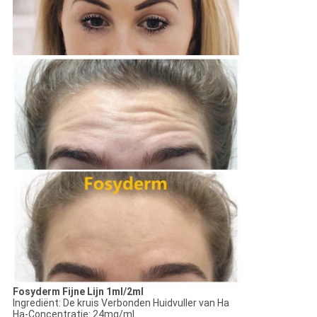
Fosyderm Fijne Lijn 1ml/2ml
Ingrediënt: De kruis Verbonden Huidvuller van Ha
Ha-Concentratie: 24mg/ml