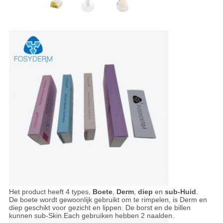
Het product heeft 4 types,
Boete
,
Derm
,
diep
en
sub-Huid
.
De boete wordt gewoonlijk gebruikt om te rimpelen, is Derm en
diep geschikt voor gezicht en lippen. De borst en de billen
kunnen sub-Skin.Each gebruiken hebben 2 naalden.